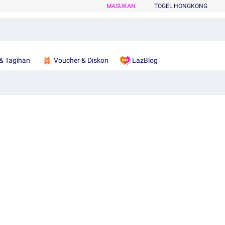
MASUKAN
TOGEL HONGKONG
& Tagihan
Voucher & Diskon
LazBlog