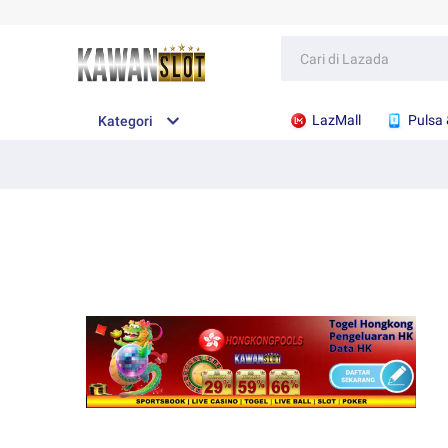
LazMall
Pulsa 
Kategori