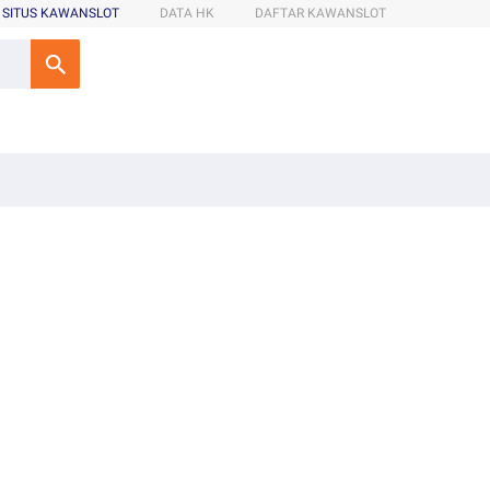
SITUS KAWANSLOT
DATA HK
DAFTAR KAWANSLOT